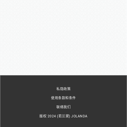
私隐政策
使用条款和条件
联络我们
版权 2024 (若兰黛) JOLANDA