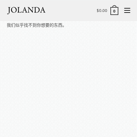
$
0.00
0
我们似乎找不到你想要的东西。