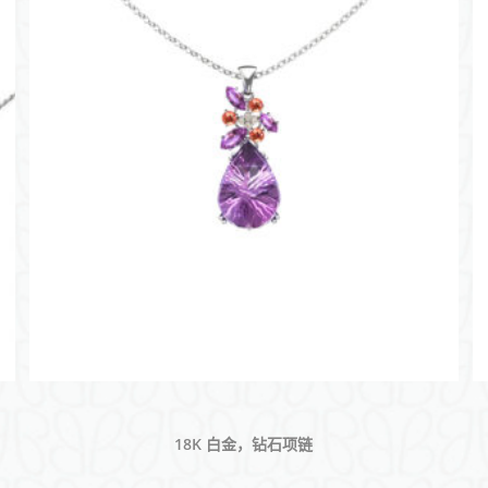
18K 白金，钻石项链