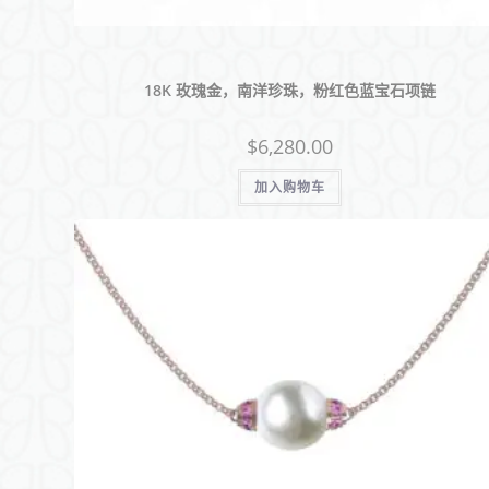
18K 玫瑰金，南洋珍珠，粉红色蓝宝石项链
$
6,280.00
加入购物车