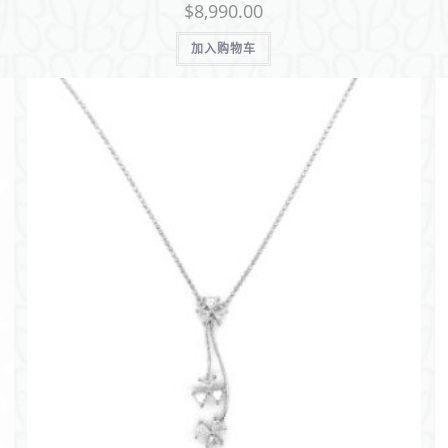
$
8,990.00
加入购物车