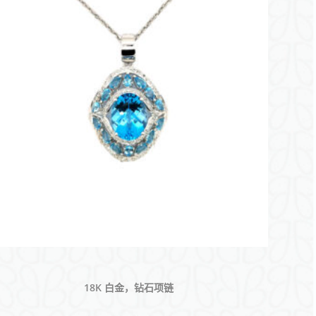
18K 白金，钻石项链