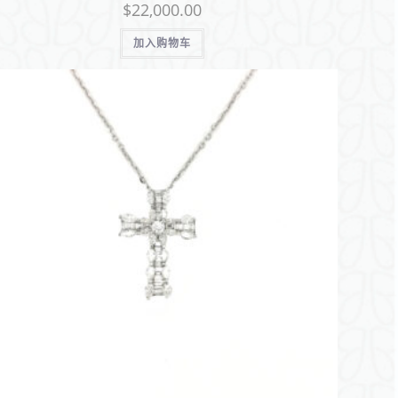
$
22,000.00
加入购物车