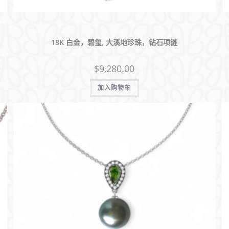
18K 白金，碧玺, 大溪地珍珠，钻石项链
$
9,280.00
加入购物车