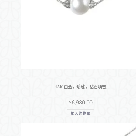
18K 白金，珍珠，钻石项链
$
6,980.00
加入购物车