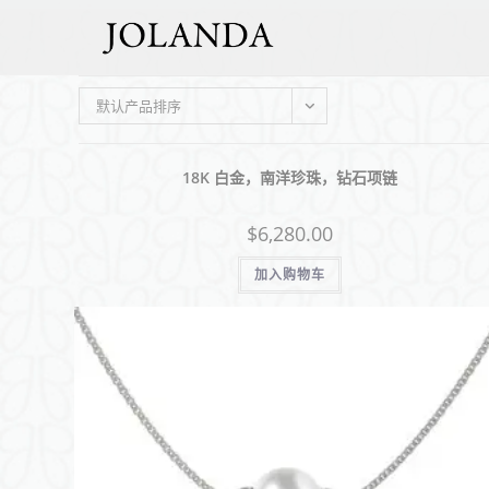
默认产品排序
18K 白金，南洋珍珠，钻石项链
$
6,280.00
加入购物车