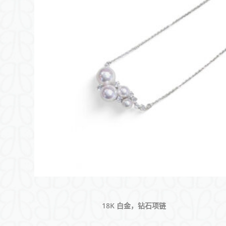
18K 白金，钻石项链