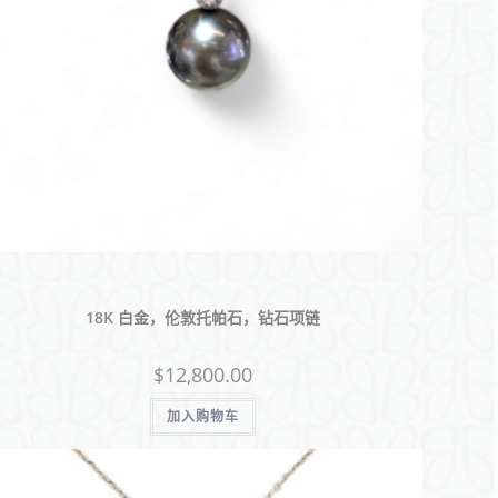
18K 白金，伦敦托帕石，钻石项链
$
12,800.00
加入购物车