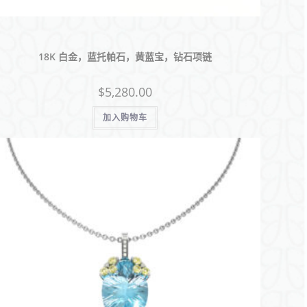
18K 白金，蓝托帕石，黄蓝宝，钻石项链
$
5,280.00
加入购物车