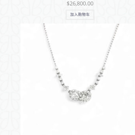
$
26,800.00
加入购物车