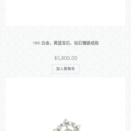
18K 白金，黄蓝宝石，钻石镶嵌戒指
$
5,800.00
加入购物车