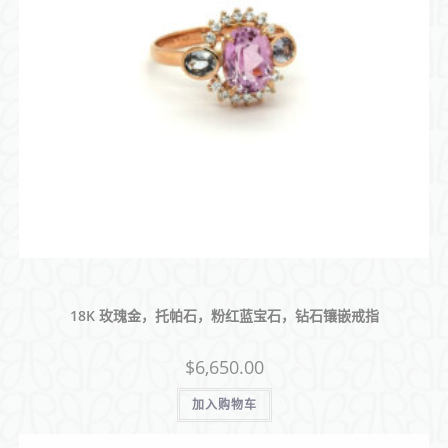
18K 玫瑰金，托帕石，粉红蓝宝石，钻石镶嵌戒指
$
6,650.00
加入购物车