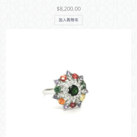
$
8,200.00
加入购物车