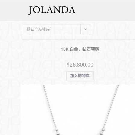
默认产品排序
18K 白金，钻石项链
$
26,800.00
加入购物车