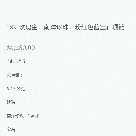
18K 玫瑰金，南洋珍珠，粉红色蓝宝石项链
$
6,280.00
-港元货币
–
总重量
:
6.17 公克
珍珠
:
南洋珍珠 13 毫米
宝石: