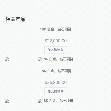
相关产品
18K 白金，钻石项链
$
22,000.00
加入购物车
18K 白金，钻石项链
$
26,800.00
加入购物车