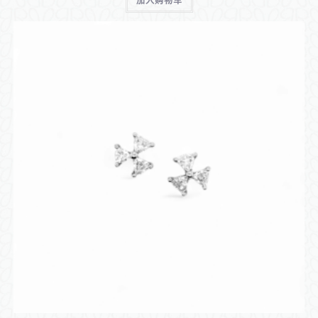
加入购物车