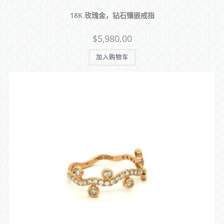
18K 玫瑰金，钻石镶嵌戒指
$
5,980.00
加入购物车