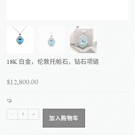
18K 白金，伦敦托帕石，钻石项链
$
12,800.00
-
+
加入购物车