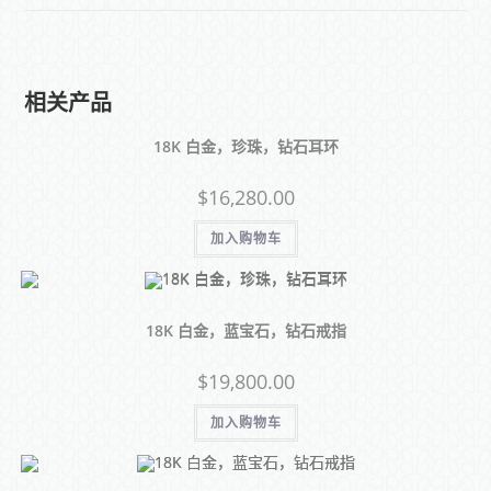
相关产品
18K 白金，珍珠，钻石耳环
$
16,280.00
加入购物车
18K 白金，蓝宝石，钻石戒指
$
19,800.00
加入购物车