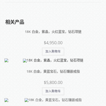
相关产品
18K 白金，紫晶，火红蓝宝，钻石项链
$
4,950.00
加入购物车
18K 白金，黄蓝宝石，钻石镶嵌戒指
$
5,800.00
加入购物车