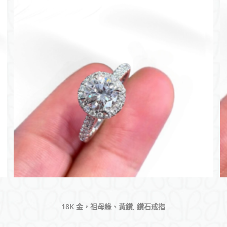
18K 金，祖母綠、黃鑽, 鑽石戒指