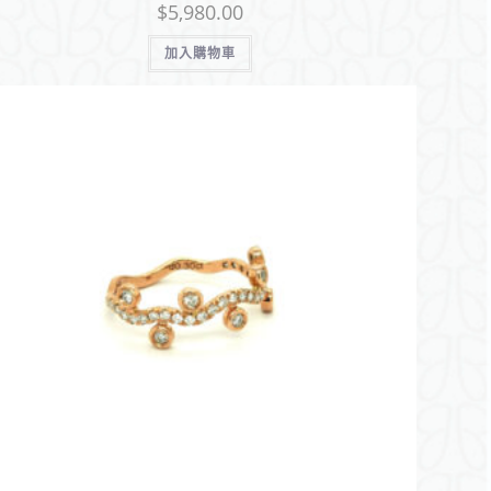
$
5,980.00
加入購物車