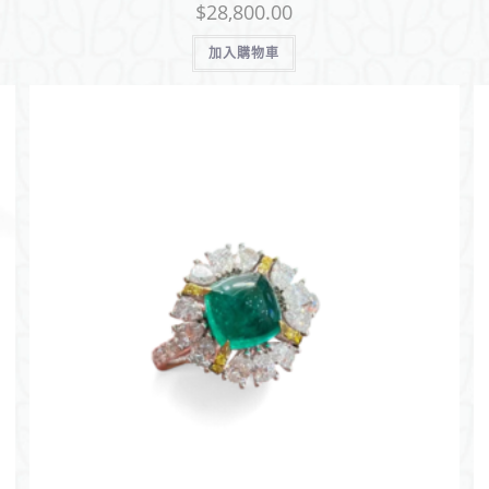
$
28,800.00
加入購物車