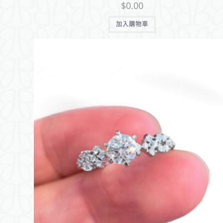
$
0.00
加入購物車