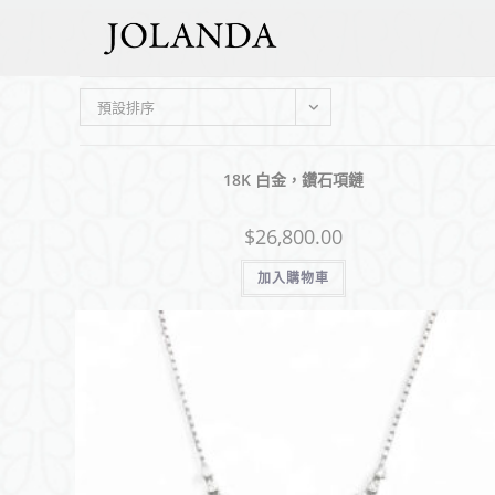
預設排序
18K 白金，鑽石項鏈
$
26,800.00
加入購物車