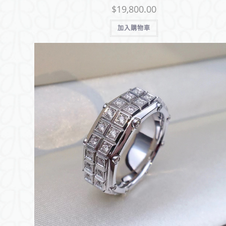
$
19,800.00
加入購物車