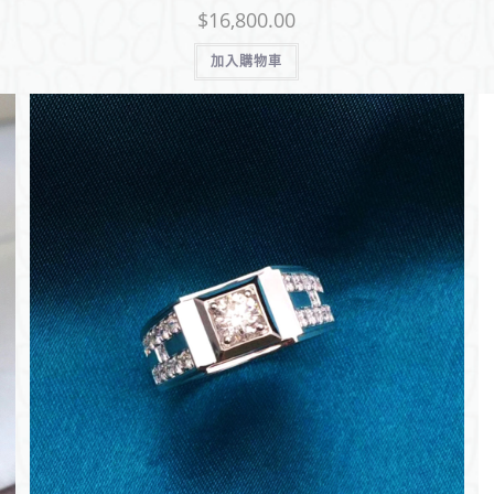
$
16,800.00
加入購物車