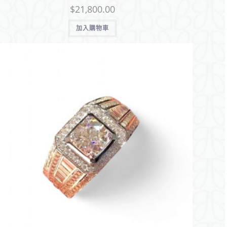
$
21,800.00
加入購物車