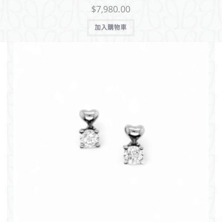
$
7,980.00
加入購物車