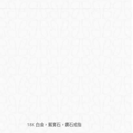
18K 白金，藍寶石，鑽石戒指