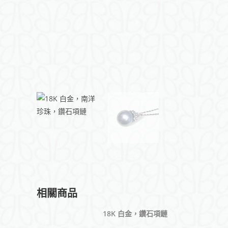
相關商品
18K 白金，鑽石項鏈