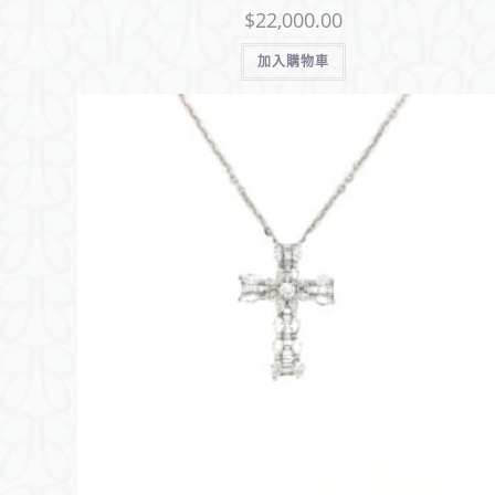
$
22,000.00
加入購物車