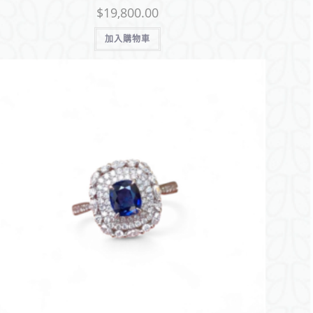
$
19,800.00
加入購物車