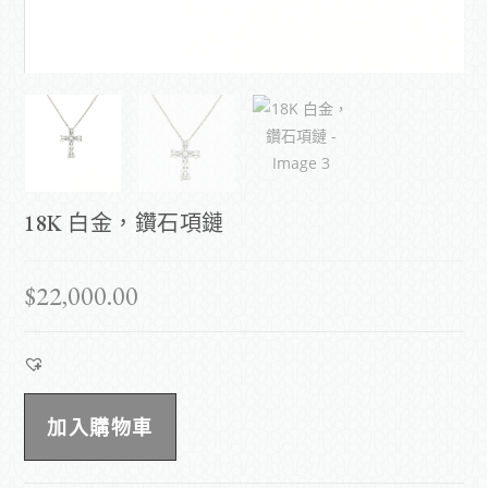
18K 白金，鑽石項鏈
$
22,000.00
加入購物車